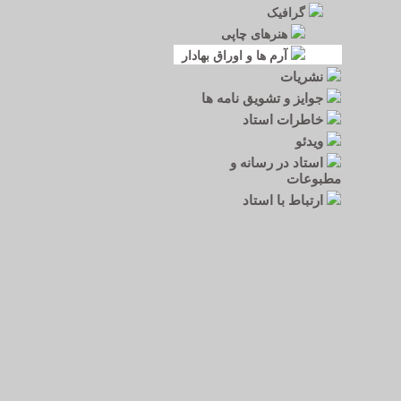
گرافیک
هنرهای چاپی
آرم ها و اوراق بهادار
نشریات
جوایز و تشویق نامه ها
خاطرات استاد
ویدئو
استاد در رسانه و
مطبوعات
ارتباط با استاد