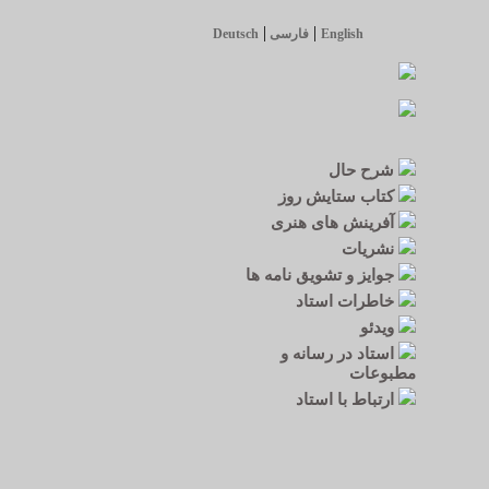
|
|
English
فارسی
Deutsch
شرح حال
کتاب ستایش روز
آفرینش های هنری
نشریات
جوایز و تشویق نامه ها
خاطرات استاد
ویدئو
استاد در رسانه و
مطبوعات
ارتباط با استاد