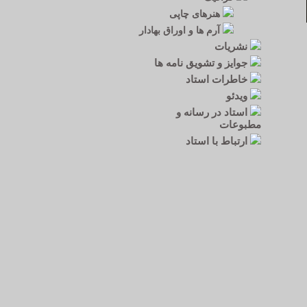
هنرهای چاپی
آرم ها و اوراق بهادار
نشریات
جوایز و تشویق نامه ها
خاطرات استاد
ویدئو
استاد در رسانه و
مطبوعات
ارتباط با استاد