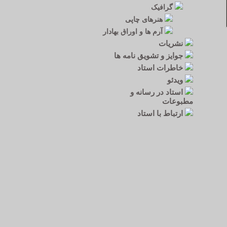
گرافیک
هنرهای چاپی
آرم ها و اوراق بهادار
نشریات
جوایز و تشویق نامه ها
خاطرات استاد
ویدئو
استاد در رسانه و
مطبوعات
ارتباط با استاد