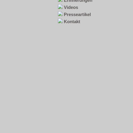
Erinnerungen
Videos
Presseartikel
Kontakt