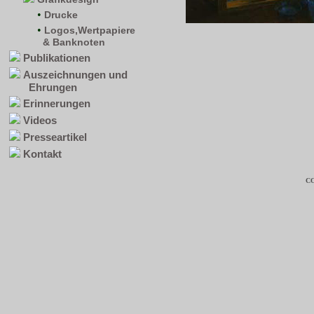
•
Drucke
•
Logos,Wertpapiere
& Banknoten
Publikationen
Auszeichnungen und
Ehrungen
Erinnerungen
Videos
Presseartikel
Kontakt
CO