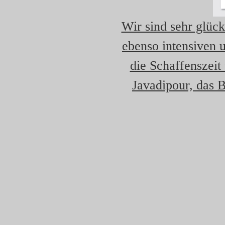
Wir sind sehr glück
ebenso intensiven
die Schaffenszei
Javadipour, das 